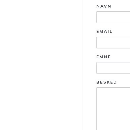
NAVN
EMAIL
EMNE
BESKED