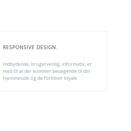
RESPONSIVE DESIGN.
Indbydende, brugervenlig, informativ, er
med til at der kommer besøgende til din
hjemmeside og de forbliver loyale.