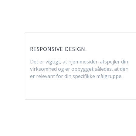
RESPONSIVE DESIGN.
Det er vigtigt, at hjemmesiden afspejler din
virksomhed og er opbygget således, at den
er relevant for din specifikke målgruppe.