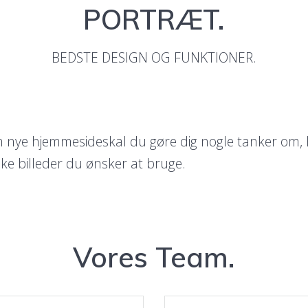
PORTRÆT.
BEDSTE DESIGN OG FUNKTIONER.
n nye hjemmesideskal du gøre dig nogle tanker om, 
ke billeder du ønsker at bruge.
Vores Team.