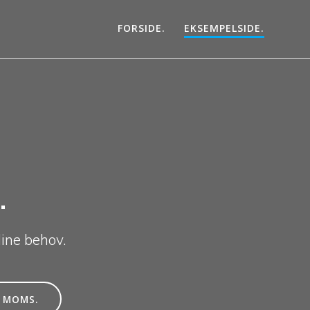
FORSIDE.
EKSEMPELSIDE.
.
ine behov.
. MOMS.