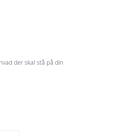
hvad der skal stå på din