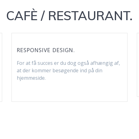
CAFÈ / RESTAURANT.
RESPONSIVE DESIGN.
For at få succes er du dog også afhængig af,
at der kommer besøgende ind på din
hjemmeside.